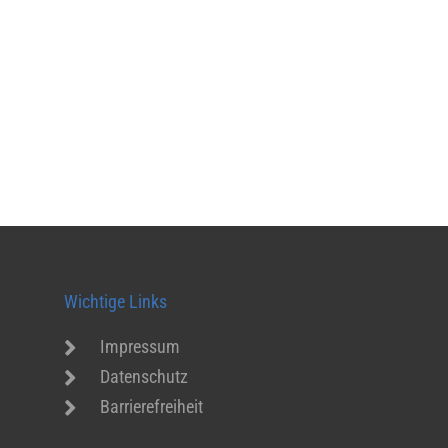
Wichtige Links
Impressum
Datenschutz
Barrierefreiheit