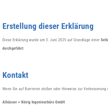
Erstellung dieser Erklärung
Diese Erklärung wurde am 3. Juni 2025 auf Grundlage einer
Selb
durchgeführt
.
Kontakt
Wenn Sie auf Barrieren stoßen oder Hinweise zur Verbesserung d
Alhäuser + König Ingenieurbüro GmbH