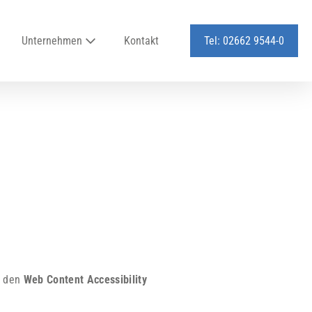
Unternehmen
Kontakt
Tel: 02662 9544-0
 den
Web Content Accessibility