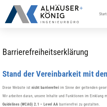
Start
Barrierefreiheitserklärung
Stand der Vereinbarkeit mit d
Diese Website ist
nicht barrierefrei
im Sinne der geltenden gese
Wir arbeiten daran, unsere Inhalte und Funktionen im Einklang
Guidelines (WCAG) 2.1 – Level AA
barrierefrei zu gestalten.