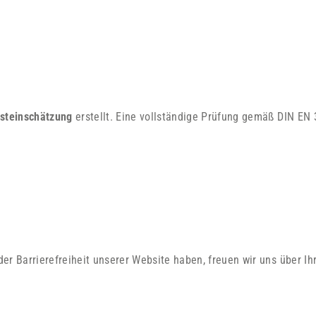
steinschätzung
erstellt. Eine vollständige Prüfung gemäß DIN EN
er Barrierefreiheit unserer Website haben, freuen wir uns über I