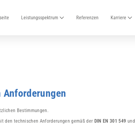
seite
Leistungsspektrum
Referenzen
Karriere
en Anforderungen
tzlichen Bestimmungen.
 mit den technischen Anforderungen gemäß der
DIN EN 301 549
und