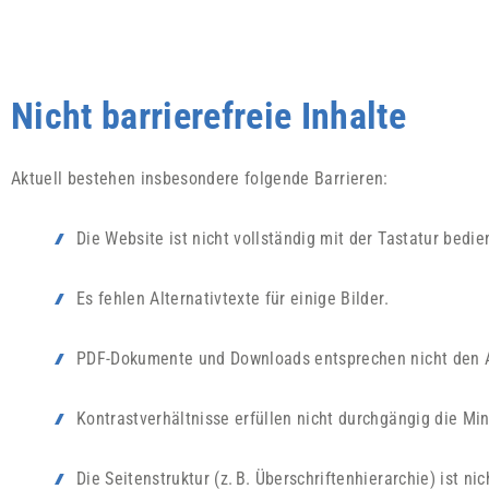
Nicht barrierefreie Inhalte
Aktuell bestehen insbesondere folgende Barrieren:
Die Website ist nicht vollständig mit der Tastatur bedie
Es fehlen Alternativtexte für einige Bilder.
PDF-Dokumente und Downloads entsprechen nicht den A
Kontrastverhältnisse erfüllen nicht durchgängig die M
Die Seitenstruktur (z. B. Überschriftenhierarchie) ist n