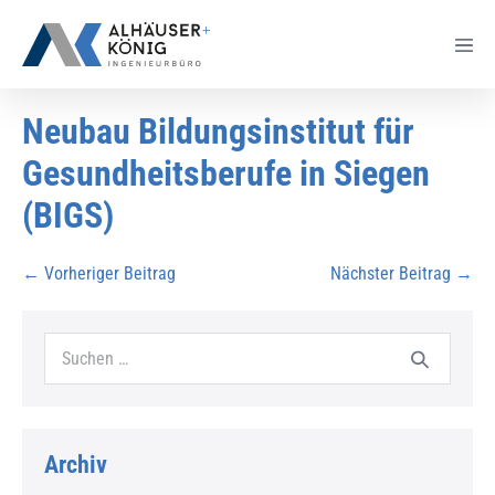
Neubau Bildungsinstitut für
Gesundheitsberufe in Siegen
(BIGS)
← Vorheriger Beitrag
Nächster Beitrag →
Archiv