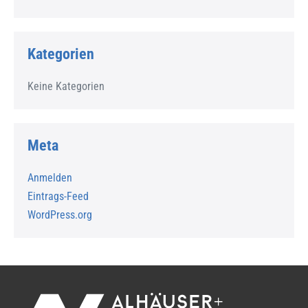
Kategorien
Keine Kategorien
Meta
Anmelden
Eintrags-Feed
WordPress.org