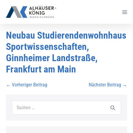
Neubau Studierendenwohnhaus
Sportwissenschaften,
Ginnheimer Landstraße,
Frankfurt am Main
← Vorheriger Beitrag
Nächster Beitrag →