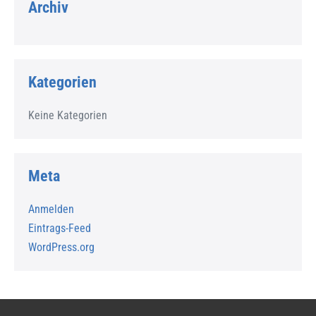
Archiv
Kategorien
Keine Kategorien
Meta
Anmelden
Eintrags-Feed
WordPress.org